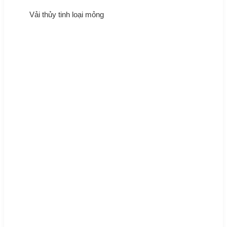
Vải thủy tinh loại mỏng