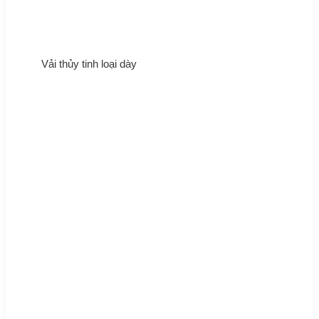
Vải thủy tinh loại dày