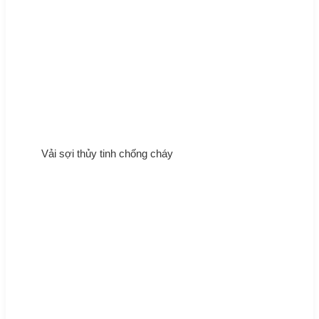
Vải sợi thủy tinh chống cháy