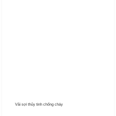
Vải sợi thủy tinh chống cháy