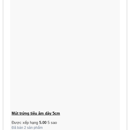
Mút trứng tiêu âm dày 5cm
Được xếp hạng
5.00
5 sao
Đã bán 2 sản phẩm