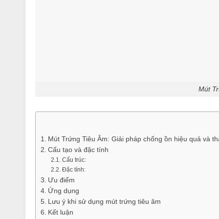
Mút T
Mút Trứng Tiêu Âm: Giải pháp chống ồn hiệu quả và t
Cấu tạo và đặc tính
Cấu trúc:
Đặc tính:
Ưu điểm
Ứng dụng
Lưu ý khi sử dụng mút trứng tiêu âm
Kết luận