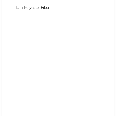
Tấm Polyester Fiber