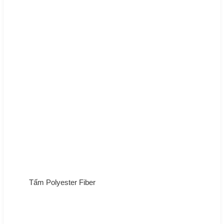
Tấm Polyester Fiber