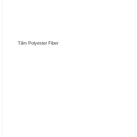
Tấm Polyester Fiber