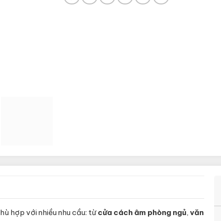
hù hợp với nhiều nhu cầu: từ
cửa cách âm phòng ngủ
,
văn