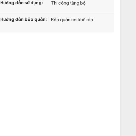
Hướng dẫn sử dụng:
Thi công từng bộ
Hướng dẫn bảo quản:
Bảo quản nơi khô ráo