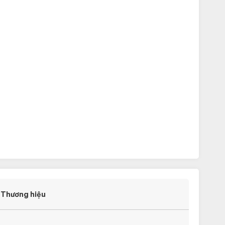
Thương hiệu