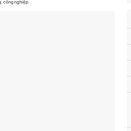
, công nghiệp.