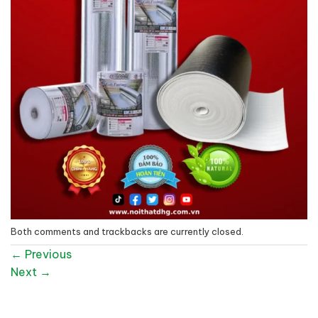
Both comments and trackbacks are currently closed.
←
Previous
Next
→