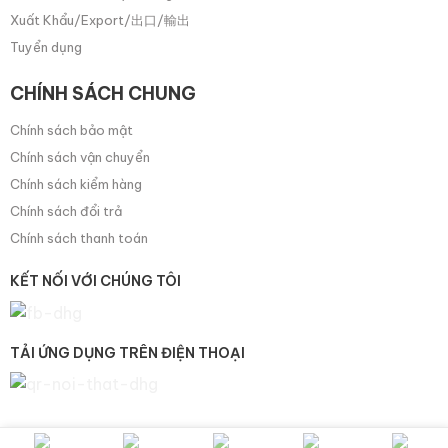
Xuất Khẩu/Export/出口/輸出
Tuyển dụng
CHÍNH SÁCH CHUNG
Chính sách bảo mật
Chính sách vận chuyển
Chính sách kiểm hàng
Chính sách đổi trả
Chính sách thanh toán
KẾT NỐI VỚI CHÚNG TÔI
TẢI ỨNG DỤNG TRÊN ĐIỆN THOẠI