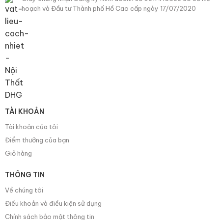
hoạch và Đầu tư Thành phố Hồ Cao cấp ngày 17/07/2020
TÀI KHOẢN
Tài khoản của tôi
Điểm thưởng của bạn
Giỏ hàng
THÔNG TIN
Về chúng tôi
Điều khoản và điều kiện sử dụng
Chính sách bảo mật thông tin