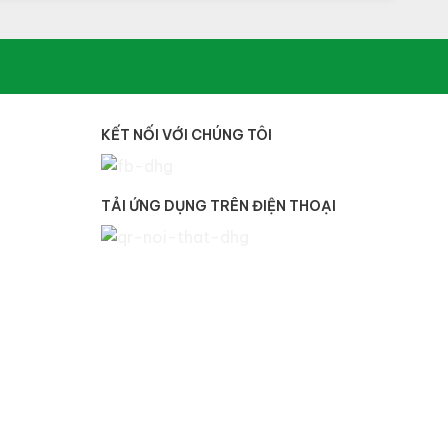
KẾT NỐI VỚI CHÚNG TÔI
TẢI ỨNG DỤNG TRÊN ĐIỆN THOẠI