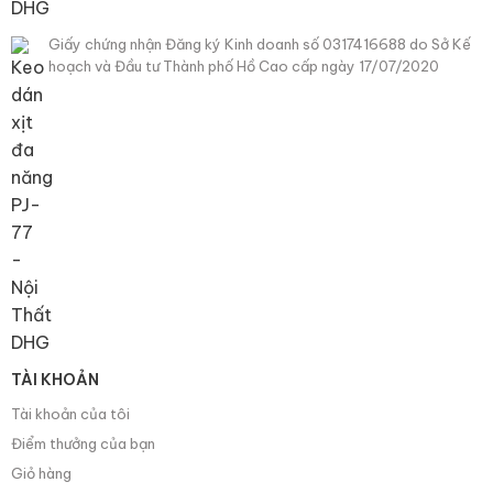
Giấy chứng nhận Đăng ký Kinh doanh số 0317416688 do Sở Kế
hoạch và Đầu tư Thành phố Hồ Cao cấp ngày 17/07/2020
TÀI KHOẢN
Tài khoản của tôi
Điểm thưởng của bạn
Giỏ hàng