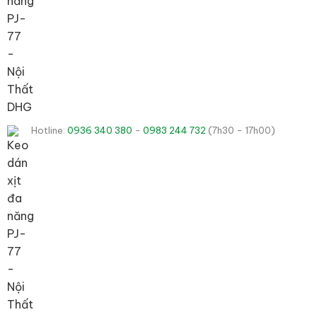
Hotline:
0936 340 380
-
0983 244 732
(7h30 - 17h00)