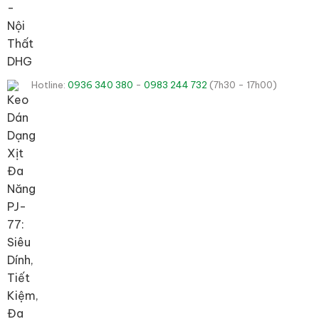
Hotline:
0936 340 380
-
0983 244 732
(7h30 - 17h00)