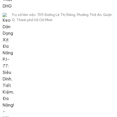
Trụ sở làm việc: 709 Đường Lê Thị Riêng, Phường Thới An, Quận
12, Thành phố Hồ Chí Minh