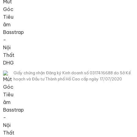
Giấy chứng nhận Đăng ký Kinh doanh số 0317416688 do Sở Kế
hoạch và Đầu tư Thành phố Hồ Cao cấp ngày 17/07/2020