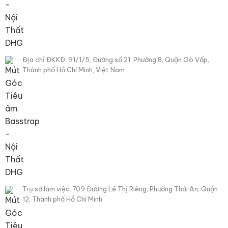
Địa chỉ ĐKKD: 91/1/5, Đường số 21, Phường 8, Quận Gò Vấp,
Thành phố Hồ Chí Minh, Việt Nam
Trụ sở làm việc: 709 Đường Lê Thị Riêng, Phường Thới An, Quận
12, Thành phố Hồ Chí Minh