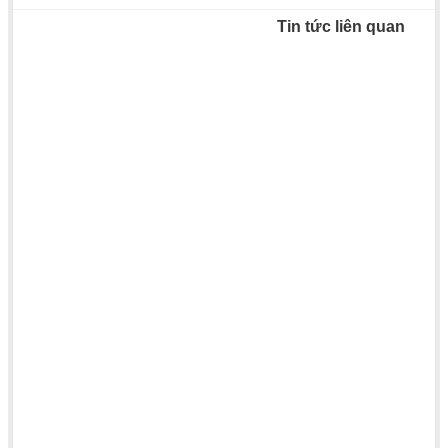
Tin tức liên quan