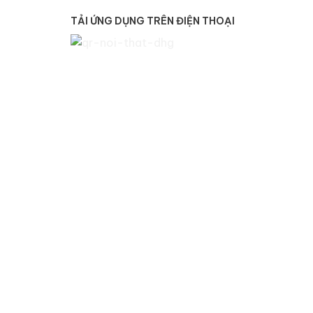
TẢI ỨNG DỤNG TRÊN ĐIỆN THOẠI