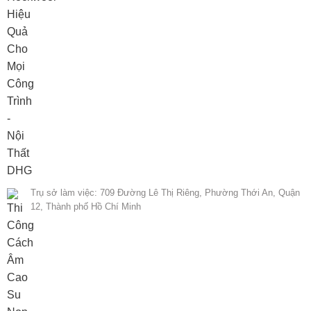
Trụ sở làm việc: 709 Đường Lê Thị Riêng, Phường Thới An, Quận
12, Thành phố Hồ Chí Minh