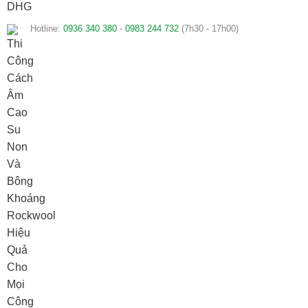
Hotline:
0936 340 380
-
0983 244 732
(7h30 - 17h00)