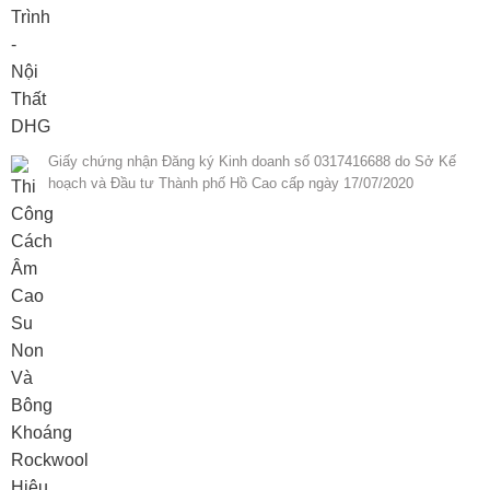
Giấy chứng nhận Đăng ký Kinh doanh số 0317416688 do Sở Kế
hoạch và Đầu tư Thành phố Hồ Cao cấp ngày 17/07/2020