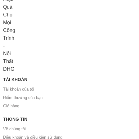
TÀI KHOẢN
Tài khoản của tôi
Điểm thưởng của bạn
Giỏ hàng
THÔNG TIN
Về chúng tôi
Điều khoản và điều kiện sử dụng