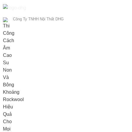
Công Ty TNHH Nội Thất DHG