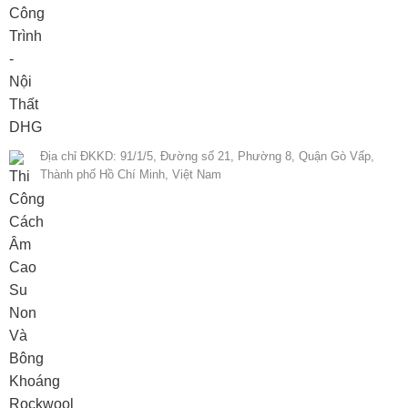
Địa chỉ ĐKKD: 91/1/5, Đường số 21, Phường 8, Quận Gò Vấp,
Thành phố Hồ Chí Minh, Việt Nam