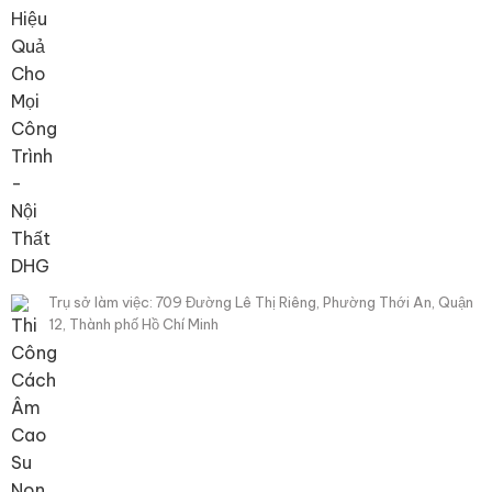
Trụ sở làm việc: 709 Đường Lê Thị Riêng, Phường Thới An, Quận
12, Thành phố Hồ Chí Minh