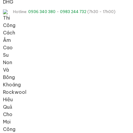
Hotline:
0936 340 380
-
0983 244 732
(7h30 - 17h00)