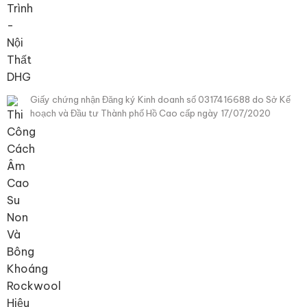
Giấy chứng nhận Đăng ký Kinh doanh số 0317416688 do Sở Kế
hoạch và Đầu tư Thành phố Hồ Cao cấp ngày 17/07/2020