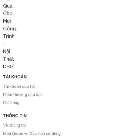
TÀI KHOẢN
Tài khoản của tôi
Điểm thưởng của bạn
Giỏ hàng
THÔNG TIN
Về chúng tôi
Điều khoản và điều kiện sử dụng