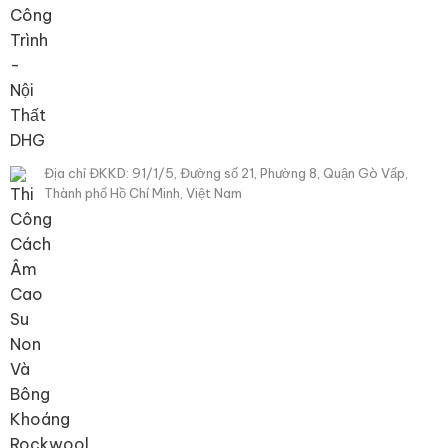
Địa chỉ ĐKKD: 91/1/5, Đường số 21, Phường 8, Quận Gò Vấp,
Thành phố Hồ Chí Minh, Việt Nam