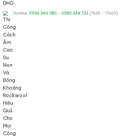
Hotline:
0936 340 380
-
0983 244 732
(7h30 - 17h00)