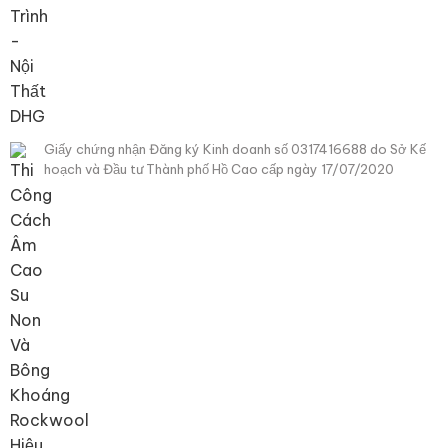
Giấy chứng nhận Đăng ký Kinh doanh số 0317416688 do Sở Kế
hoạch và Đầu tư Thành phố Hồ Cao cấp ngày 17/07/2020