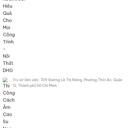
Trụ sở làm việc: 709 Đường Lê Thị Riêng, Phường Thới An, Quận
12, Thành phố Hồ Chí Minh