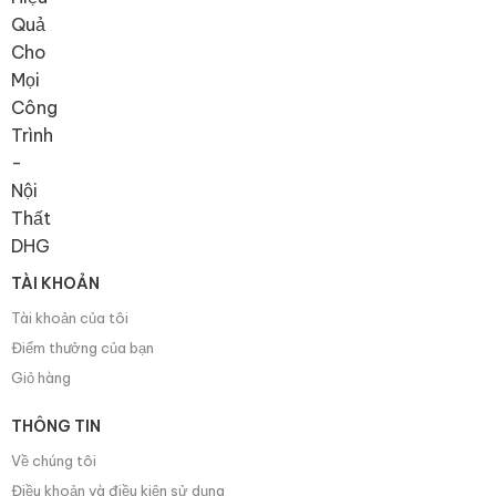
TÀI KHOẢN
Tài khoản của tôi
Điểm thưởng của bạn
Giỏ hàng
THÔNG TIN
Về chúng tôi
Điều khoản và điều kiện sử dụng